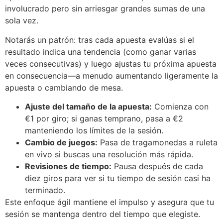
involucrado pero sin arriesgar grandes sumas de una
sola vez.
Notarás un patrón: tras cada apuesta evalúas si el
resultado indica una tendencia (como ganar varias
veces consecutivas) y luego ajustas tu próxima apuesta
en consecuencia—a menudo aumentando ligeramente la
apuesta o cambiando de mesa.
Ajuste del tamaño de la apuesta:
Comienza con
€1 por giro; si ganas temprano, pasa a €2
manteniendo los límites de la sesión.
Cambio de juegos:
Pasa de tragamonedas a ruleta
en vivo si buscas una resolución más rápida.
Revisiones de tiempo:
Pausa después de cada
diez giros para ver si tu tiempo de sesión casi ha
terminado.
Este enfoque ágil mantiene el impulso y asegura que tu
sesión se mantenga dentro del tiempo que elegiste.