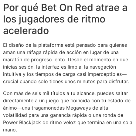
Por qué Bet On Red atrae a
los jugadores de ritmo
acelerado
El diseño de la plataforma está pensado para quienes
aman una ráfaga rápida de acción en lugar de una
maratón de progreso lento. Desde el momento en que
inicias sesión, la interfaz es limpia, la navegación
intuitiva y los tiempos de carga casi imperceptibles—
crucial cuando solo tienes unos minutos para disfrutar.
Con más de seis mil títulos a tu alcance, puedes saltar
directamente a un juego que coincida con tu estado de
ánimo—una tragamonedas Megaways de alta
volatilidad para una ganancia rápida o una ronda de
Power Blackjack de ritmo veloz que termina en una sola
mano.