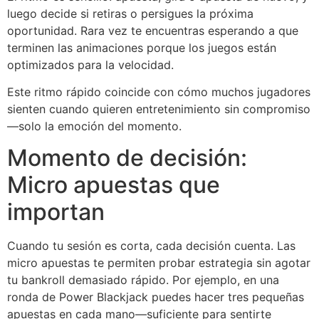
luego decide si retiras o persigues la próxima
oportunidad. Rara vez te encuentras esperando a que
terminen las animaciones porque los juegos están
optimizados para la velocidad.
Este ritmo rápido coincide con cómo muchos jugadores
sienten cuando quieren entretenimiento sin compromiso
—solo la emoción del momento.
Momento de decisión:
Micro apuestas que
importan
Cuando tu sesión es corta, cada decisión cuenta. Las
micro apuestas te permiten probar estrategia sin agotar
tu bankroll demasiado rápido. Por ejemplo, en una
ronda de Power Blackjack puedes hacer tres pequeñas
apuestas en cada mano—suficiente para sentirte