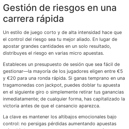
Gestión de riesgos en una
carrera rápida
Un estilo de juego corto y de alta intensidad hace que
el control del riesgo sea tu mejor aliado. En lugar de
apostar grandes cantidades en un solo resultado,
distribuyes el riesgo en varias micro apuestas.
Estableces un presupuesto de sesión que sea fácil de
gestionar—la mayoría de los jugadores eligen entre €5
y €20 para una ronda rápida. Si ganas temprano en una
tragamonedas con jackpot, puedes doblar tu apuesta
en el siguiente giro o simplemente retirar tus ganancias
inmediatamente; de cualquier forma, has capitalizado la
victoria antes de que el cansancio aparezca.
La clave es mantener los altibajos emocionales bajo
control: no persigas pérdidas aumentando apuestas