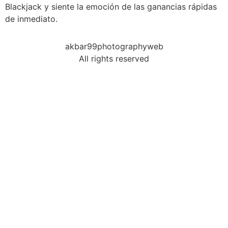
Blackjack y siente la emoción de las ganancias rápidas
de inmediato.
akbar99photographyweb
All rights reserved