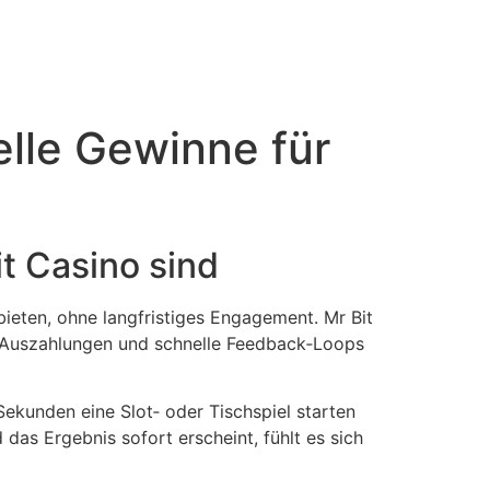
elle Gewinne für
t Casino sind
bieten, ohne langfristiges Engagement. Mr Bit
le Auszahlungen und schnelle Feedback‑Loops
Sekunden eine Slot‑ oder Tischspiel starten
as Ergebnis sofort erscheint, fühlt es sich