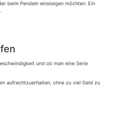
der beim Pendeln einsteigen möchten. Ein
.
ffen
eschwindigkeit und ob man eine Serie
um aufrechtzuerhalten, ohne zu viel Geld zu