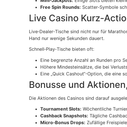
Mini‑Jackpots:
Einige Slots bieten klei
Free Spin Rounds:
Scatter‑Symbole schal
Live Casino Kurz‑Acti
Live‑Dealer‑Tische sind nicht nur für Maratho
Hand nur wenige Sekunden dauert.
Schnell‑Play‑Tische bieten oft:
Eine begrenzte Anzahl an Runden pro Ses
Höhere Mindesteinsätze, die bei Verlusts
Eine „Quick Cashout“-Option, die eine s
Bonusse und Aktionen,
Die Aktionen des Casinos sind darauf ausgele
Tournament Slots:
Wöchentliche Turnier
Cashback Snapshots:
Tägliche Cashbac
Micro‑Bonus Drops:
Zufällige Freispiel