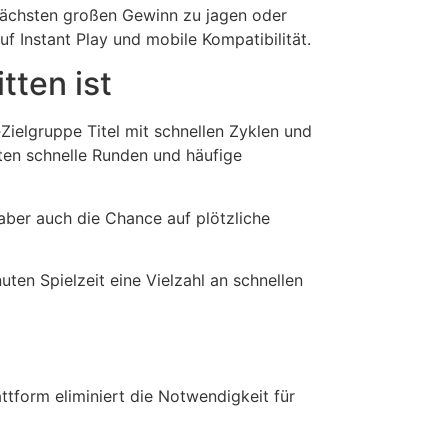
 nächsten großen Gewinn zu jagen oder
f Instant Play und mobile Kompatibilität.
tten ist
Zielgruppe Titel mit schnellen Zyklen und
ten schnelle Runden und häufige
aber auch die Chance auf plötzliche
uten Spielzeit eine Vielzahl an schnellen
attform eliminiert die Notwendigkeit für