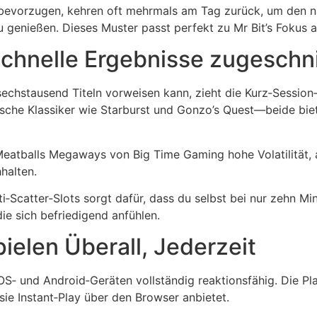
en bevorzugen, kehren oft mehrmals am Tag zurück, um den
 genießen. Dieses Muster passt perfekt zu Mr Bit’s Fokus au
schnelle Ergebnisse zugeschni
echstausend Titeln vorweisen kann, zieht die Kurz‑Session‑
ische Klassiker wie Starburst und Gonzo’s Quest—beide bie
Meatballs Megaways von Big Time Gaming hohe Volatilität, 
halten.
‑Scatter‑Slots sorgt dafür, dass du selbst bei nur zehn Min
e sich befriedigend anfühlen.
pielen Überall, Jederzeit
iOS‑ und Android‑Geräten vollständig reaktionsfähig. Die Pl
e Instant‑Play über den Browser anbietet.