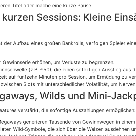
eren Titel oder mache eine kurze Pause.
kurzen Sessions: Kleine Eins
ht der Aufbau eines großen Bankrolls, verfolgen Spieler eine
r Gewinnserie erhöhen, um Verluste zu begrenzen.
nnschwelle (z.B. €50), die einen sofortigen Ausstieg aus d
zeit auf fünfzehn Minuten pro Session, um Ermüdung zu ve
wischen Slots mit unterschiedlicher Volatilität, um Nervenk
egaways, Wilds und Mini‑Jack
eatures verstärkt, die sofortige Auszahlungen ermöglichen:
 Megaways generieren Tausende von Gewinnwegen in einem 
bieten Wild‑Symbole, die sich über die Walzen ausdehnen u