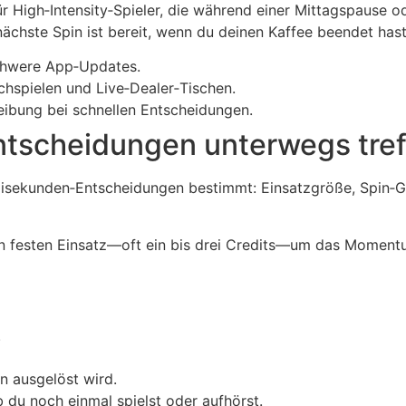
r High‑Intensity‑Spieler, die während einer Mittagspause o
 nächste Spin ist bereit, wenn du deinen Kaffee beendet hast
chwere App‑Updates.
chspielen und Live‑Dealer‑Tischen.
eibung bei schnellen Entscheidungen.
Entscheidungen unterwegs tre
lisekunden‑Entscheidungen bestimmt: Einsatzgröße, Spin‑G
nen festen Einsatz—oft ein bis drei Credits—um das Moment
.
nn ausgelöst wird.
 du noch einmal spielst oder aufhörst.