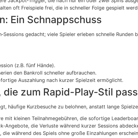
nere Jackpot‑Trigger, die nach nur ein oder zwei Spins ausg
ten oft Freispiele frei, die in schneller Folge gespielt wer
on: Ein Schnappschuss
n‑Sessions gedacht; viele Spieler erleben schnelle Runden b
sion (z.B. fünf Hände).
erien den Bankroll schneller aufbrauchen.
ofortige Auszahlung nach kurzer Spielzeit ermöglicht.
 die zum Rapid-Play‑Stil pas
gt, häufige Kurzbesuche zu belohnen, anstatt lange Spielze
e mit kleinen Teilnahmegebühren, die sofortige Leaderboar
k‑Angebote, die Verluste während kurzer Sessions abdeck
e, die während des Spiels ohne große Einzahlungen erschein