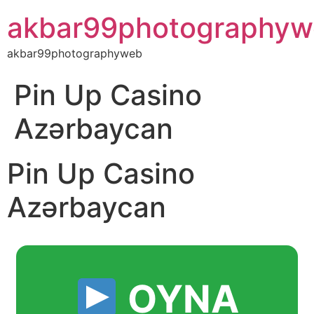
akbar99photography
akbar99photographyweb
Pin Up Casino
Azərbaycan
Pin Up Casino
Azərbaycan
OYNA