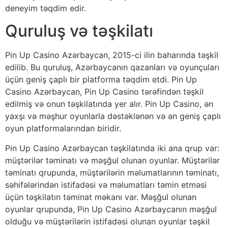
deneyim təqdim edir.
Quruluş və təşkilatı
Pin Up Casino Azərbaycan, 2015-ci ilin baharında təşkil
edilib. Bu quruluş, Azərbaycanın qazanları və oyunçuları
üçün geniş çaplı bir platforma təqdim etdi. Pin Up
Casino Azərbaycan, Pin Up Casino tərəfindən təşkil
edilmiş və onun təşkilatında yer alır. Pin Up Casino, ən
yaxşı və məşhur oyunlarla dəstəklənən və ən geniş çaplı
oyun platformalarından biridir.
Pin Up Casino Azərbaycan təşkilatında iki ana qrup var:
müştərilər təminatı və məşğul olunan oyunlar. Müştərilər
təminatı qrupunda, müştərilərin məlumatlarının təminatı,
səhifələrindən istifadəsi və məlumatları təmin etməsi
üçün təşkilatın təminat məkanı var. Məşğul olunan
oyunlar qrupunda, Pin Up Casino Azərbaycanın məşğul
olduğu və müştərilərin istifadəsi olunan oyunlar təşkil