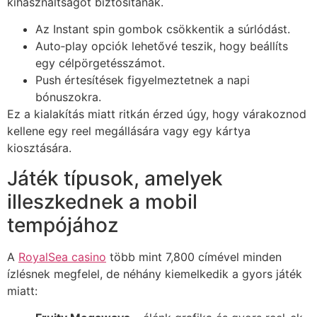
kihasználtságot biztosítanak.
Az Instant spin gombok csökkentik a súrlódást.
Auto‑play opciók lehetővé teszik, hogy beállíts
egy célpörgetésszámot.
Push értesítések figyelmeztetnek a napi
bónuszokra.
Ez a kialakítás miatt ritkán érzed úgy, hogy várakoznod
kellene egy reel megállására vagy egy kártya
kiosztására.
Játék típusok, amelyek
illeszkednek a mobil
tempójához
A
RoyalSea casino
több mint 7,800 címével minden
ízlésnek megfelel, de néhány kiemelkedik a gyors játék
miatt: