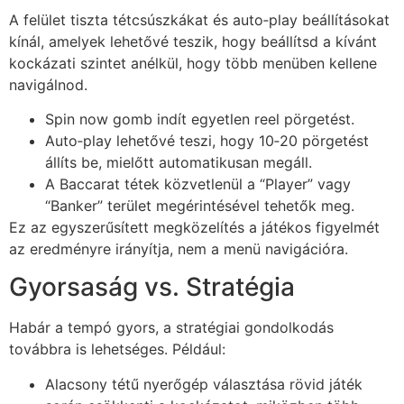
A felület tiszta tétcsúszkákat és auto‑play beállításokat
kínál, amelyek lehetővé teszik, hogy beállítsd a kívánt
kockázati szintet anélkül, hogy több menüben kellene
navigálnod.
Spin now gomb indít egyetlen reel pörgetést.
Auto‑play lehetővé teszi, hogy 10‑20 pörgetést
állíts be, mielőtt automatikusan megáll.
A Baccarat tétek közvetlenül a “Player” vagy
“Banker” terület megérintésével tehetők meg.
Ez az egyszerűsített megközelítés a játékos figyelmét
az eredményre irányítja, nem a menü navigációra.
Gyorsaság vs. Stratégia
Habár a tempó gyors, a stratégiai gondolkodás
továbbra is lehetséges. Például:
Alacsony tétű nyerőgép választása rövid játék