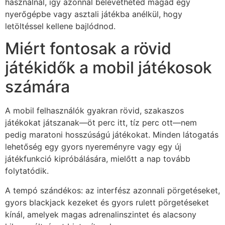
használnál, így azonnal belevetheted magad egy
nyerőgépbe vagy asztali játékba anélkül, hogy
letöltéssel kellene bajlódnod.
Miért fontosak a rövid
játékidők a mobil játékosok
számára
A mobil felhasználók gyakran rövid, szakaszos
játékokat játszanak—öt perc itt, tíz perc ott—nem
pedig maratoni hosszúságú játékokat. Minden látogatás
lehetőség egy gyors nyereményre vagy egy új
játékfunkció kipróbálására, mielőtt a nap tovább
folytatódik.
A tempó szándékos: az interfész azonnali pörgetéseket,
gyors blackjack kezeket és gyors rulett pörgetéseket
kínál, amelyek magas adrenalinszintet és alacsony