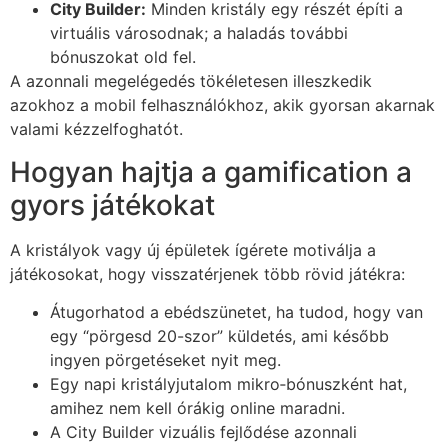
City Builder:
Minden kristály egy részét építi a
virtuális városodnak; a haladás további
bónuszokat old fel.
A azonnali megelégedés tökéletesen illeszkedik
azokhoz a mobil felhasználókhoz, akik gyorsan akarnak
valami kézzelfoghatót.
Hogyan hajtja a gamification a
gyors játékokat
A kristályok vagy új épületek ígérete motiválja a
játékosokat, hogy visszatérjenek több rövid játékra:
Átugorhatod a ebédszünetet, ha tudod, hogy van
egy “pörgesd 20-szor” küldetés, ami később
ingyen pörgetéseket nyit meg.
Egy napi kristályjutalom mikro‑bónuszként hat,
amihez nem kell órákig online maradni.
A City Builder vizuális fejlődése azonnali