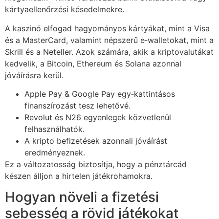
kártyaellenőrzési késedelmekre.
A kaszinó elfogad hagyományos kártyákat, mint a Visa
és a MasterCard, valamint népszerű e‑walletokat, mint a
Skrill és a Neteller. Azok számára, akik a kriptovalutákat
kedvelik, a Bitcoin, Ethereum és Solana azonnal
jóváírásra kerül.
Apple Pay & Google Pay egy‑kattintásos
finanszírozást tesz lehetővé.
Revolut és N26 egyenlegek közvetlenül
felhasználhatók.
A kripto befizetések azonnali jóváírást
eredményeznek.
Ez a változatosság biztosítja, hogy a pénztárcád
készen álljon a hirtelen játékrohamokra.
Hogyan növeli a fizetési
sebesség a rövid játékokat