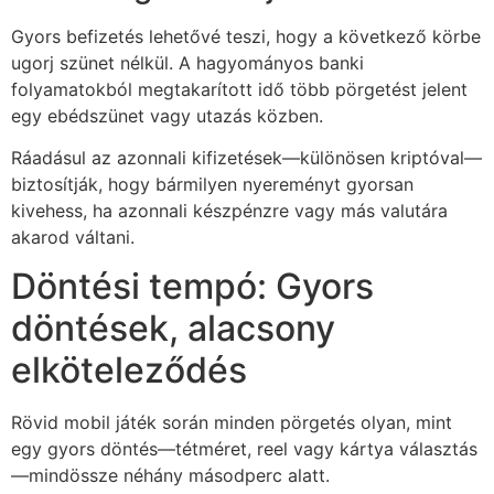
Gyors befizetés lehetővé teszi, hogy a következő körbe
ugorj szünet nélkül. A hagyományos banki
folyamatokból megtakarított idő több pörgetést jelent
egy ebédszünet vagy utazás közben.
Ráadásul az azonnali kifizetések—különösen kriptóval—
biztosítják, hogy bármilyen nyereményt gyorsan
kivehess, ha azonnali készpénzre vagy más valutára
akarod váltani.
Döntési tempó: Gyors
döntések, alacsony
elköteleződés
Rövid mobil játék során minden pörgetés olyan, mint
egy gyors döntés—tétméret, reel vagy kártya választás
—mindössze néhány másodperc alatt.