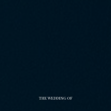
THE WEDDING OF