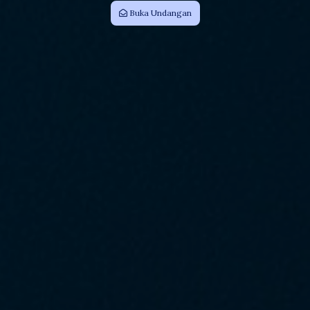
Buka Undangan