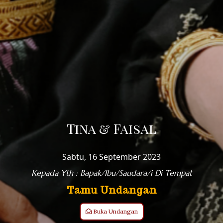
Tina & Faisal
Sabtu, 16 September 2023
Kepada Yth : Bapak/Ibu/Saudara/i Di Tempat
Tamu Undangan
Buka Undangan