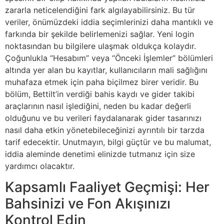
zararla neticelendiğini fark algılayabilirsiniz. Bu tür
veriler, önümüzdeki iddia seçimlerinizi daha mantıklı ve
farkında bir şekilde belirlemenizi sağlar. Yeni login
noktasından bu bilgilere ulaşmak oldukça kolaydır.
Çoğunlukla “Hesabım” veya “Önceki İşlemler” bölümleri
altında yer alan bu kayıtlar, kullanıcıların mali sağlığını
muhafaza etmek için paha biçilmez birer veridir. Bu
bölüm, Bettilt’in verdiği bahis kaydı ve gider takibi
araçlarının nasıl işlediğini, neden bu kadar değerli
olduğunu ve bu verileri faydalanarak gider tasarınızı
nasıl daha etkin yönetebileceğinizi ayrıntılı bir tarzda
tarif edecektir. Unutmayın, bilgi güçtür ve bu malumat,
iddia aleminde denetimi elinizde tutmanız için size
yardımcı olacaktır.
Kapsamlı Faaliyet Geçmişi: Her
Bahsinizi ve Fon Akışınızı
Kontrol Edin