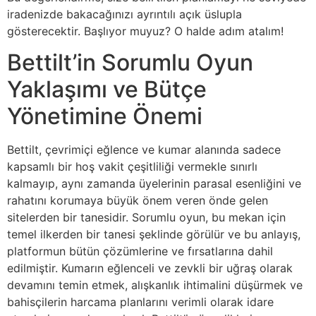
iradenizde bakacağınızı ayrıntılı açık üslupla
gösterecektir. Başlıyor muyuz? O halde adım atalım!
Bettilt’in Sorumlu Oyun
Yaklaşımı ve Bütçe
Yönetimine Önemi
Bettilt, çevrimiçi eğlence ve kumar alanında sadece
kapsamlı bir hoş vakit çeşitliliği vermekle sınırlı
kalmayıp, aynı zamanda üyelerinin parasal esenliğini ve
rahatını korumaya büyük önem veren önde gelen
sitelerden bir tanesidir. Sorumlu oyun, bu mekan için
temel ilkerden bir tanesi şeklinde görülür ve bu anlayış,
platformun bütün çözümlerine ve fırsatlarına dahil
edilmiştir. Kumarın eğlenceli ve zevkli bir uğraş olarak
devamını temin etmek, alışkanlık ihtimalini düşürmek ve
bahisçilerin harcama planlarını verimli olarak idare