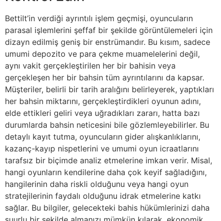
Bettilt’in verdiği ayrıntılı işlem geçmişi, oyuncuların
parasal işlemlerini şeffaf bir şekilde görüntülemeleri için
dizayn edilmiş geniş bir enstrümandır. Bu kısım, sadece
umumi depozito ve para çekme muamelelerini değil,
aynı vakit gerçekleştirilen her bir bahisin veya
gerçekleşen her bir bahsin tüm ayrıntılarını da kapsar.
Müşteriler, belirli bir tarih aralığını belirleyerek, yaptıkları
her bahsin miktarını, gerçekleştirdikleri oyunun adını,
elde ettikleri geliri veya uğradıkları zararı, hatta bazı
durumlarda bahsin neticesini bile gözlemleyebilirler. Bu
detaylı kayıt tutma, oyuncuların gider alışkanlıklarını,
kazanç-kayıp nispetlerini ve umumi oyun icraatlarını
tarafsız bir biçimde analiz etmelerine imkan verir. Misal,
hangi oyunların kendilerine daha çok keyif sağladığını,
hangilerinin daha riskli olduğunu veya hangi oyun
stratejilerinin faydalı olduğunu idrak etmelerine katkı
sağlar. Bu bilgiler, gelecekteki bahis hükümlerinizi daha
şuurlu bir şekilde almanızı mümkün kılarak, ekonomik