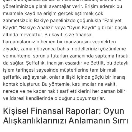
yönetiminizde planlı avantajlar verir. Erişim ederek bu
muamele kaydına erişim gerçekleştirmek çok
zahmetsizdir. Bakiye panelinizde çoğunlukla “Faaliyet
Kaydı”, “Bakiye Analizi” veya “Oyun Kaydı” gibi bir başlık
altında mevcuttur. Bu kayıt, size finansal
harcamalarınızın hemen bir manzarasını vermekten
ziyade, zaman boyunca bahis modellerinizi çözümleme
ve muhtemel sorunlu tutarları zamanında saptama fırsatı
da sağlar. Şeffaflık, inanışın esasıdır ve Bettilt, bu detaylı
işlem tarihçesi sayesinde müşterilerine tam bir mali
şeffaflık sağlayarak, onlarla ilişki içinde güçlü bir inanış
kontak oluşturur. Bu yöntemle, katılımcılar ne vakit,
nerede ve ne kadar nakit sarf ettiklerini her zaman bilir
ve idaresi kendilerinde olduğunu duyumsarlar.
Kişisel Finansal Raporlar: Oyun
Alışkanlıklarınızı Anlamanın Sırrı