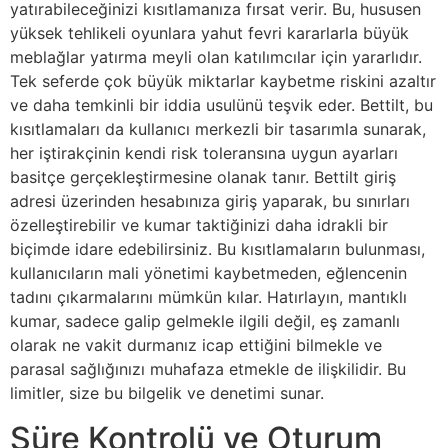
yatırabileceğinizi kısıtlamanıza fırsat verir. Bu, hususen
yüksek tehlikeli oyunlara yahut fevri kararlarla büyük
meblağlar yatırma meyli olan katılımcılar için yararlıdır.
Tek seferde çok büyük miktarlar kaybetme riskini azaltır
ve daha temkinli bir iddia usulünü teşvik eder. Bettilt, bu
kısıtlamaları da kullanıcı merkezli bir tasarımla sunarak,
her iştirakçinin kendi risk toleransına uygun ayarları
basitçe gerçekleştirmesine olanak tanır. Bettilt giriş
adresi üzerinden hesabınıza giriş yaparak, bu sınırları
özelleştirebilir ve kumar taktiğinizi daha idrakli bir
biçimde idare edebilirsiniz. Bu kısıtlamaların bulunması,
kullanıcıların mali yönetimi kaybetmeden, eğlencenin
tadını çıkarmalarını mümkün kılar. Hatırlayın, mantıklı
kumar, sadece galip gelmekle ilgili değil, eş zamanlı
olarak ne vakit durmanız icap ettiğini bilmekle ve
parasal sağlığınızı muhafaza etmekle de ilişkilidir. Bu
limitler, size bu bilgelik ve denetimi sunar.
Süre Kontrolü ve Oturum