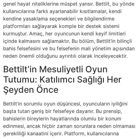
genel hayat niteliklerine müspet yansır. Bettilt, bu yönde
kullanıcılarına farklı ayarlanabilir kısıtlamalar, kendi
kendine yasaklama seçenekleri ve bilgilendirme
platformları sağlayarak komple bir destek sistemi
kurmuştur. Amaç, her oyuncunun kendi keyif limitleri
içinde kalmasını sağlamaktır. Bu bölüm, Bettilt’in bilinçli
bahis felsefesini ve bu felsefenin mali yönetim açısından
neden önemli olduğunu ayrıntılı olarak inceleyecektir.
Bettilt’in Mesuliyetli Oyun
Tutumu: Katılımcı Sağlığı Her
Şeyden Önce
Bettilt’in sorumlu oyun düşüncesi, oyuncuların iyiliğini
başta tutan geniş bir felsefeye dayanır. Bu prensip,
bahislerin bireylerin hayatlarında olumlu bir konum
edinmesi, ancak hiçbir zaman sorunlara neden olmaması
gerekliliği kanaatini içerir. Platform, kullanıcılarına