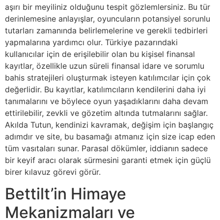
aşırı bir meyiliniz olduğunu tespit gözlemlersiniz. Bu tür
derinlemesine anlayışlar, oyuncuların potansiyel sorunlu
tutarları zamanında belirlemelerine ve gerekli tedbirleri
yapmalarına yardımcı olur. Türkiye pazarındaki
kullanıcılar için de erişilebilir olan bu kişisel finansal
kayıtlar, özellikle uzun süreli finansal idare ve sorumlu
bahis stratejileri oluşturmak isteyen katılımcılar için çok
değerlidir. Bu kayıtlar, katılımcıların kendilerini daha iyi
tanımalarını ve böylece oyun yaşadıklarını daha devam
ettirilebilir, zevkli ve gözetim altında tutmalarını sağlar.
Akılda Tutun, kendinizi kavramak, değişim için başlangıç
adımdır ve site, bu basamağı atmanız için size icap eden
tüm vasıtaları sunar. Parasal dökümler, iddianın sadece
bir keyif aracı olarak sürmesini garanti etmek için güçlü
birer kılavuz görevi görür.
Bettilt’in Himaye
Mekanizmaları ve