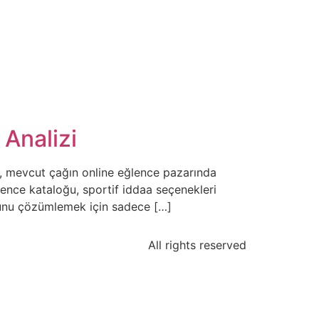
Analizi
ı, mevcut çağın online eğlence pazarında
lence kataloğu, sportif iddaa seçenekleri
umunu çözümlemek için sadece […]
All rights reserved