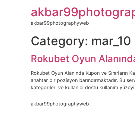
akbar99photogr
akbar99photographyweb
Category:
mar_10
Rokubet Oyun Alanında 
Rokubet Oyun Alanında Kupon ve Sınırların Ka
anahtar bir pozisyon barındırmaktadır. Bu serv
kategorileri ve kullanıcı dostu kullanım yüze
akbar99photographyweb