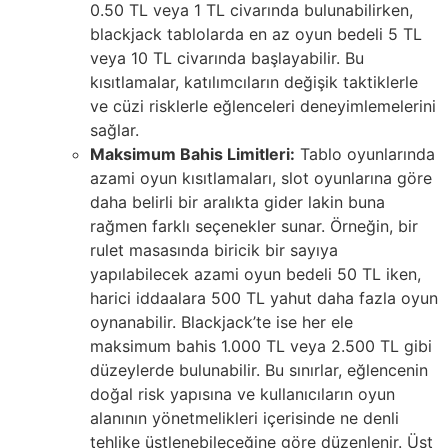
0.50 TL veya 1 TL civarında bulunabilirken,
blackjack tablolarda en az oyun bedeli 5 TL
veya 10 TL civarında başlayabilir. Bu
kısıtlamalar, katılımcıların değişik taktiklerle
ve cüzi risklerle eğlenceleri deneyimlemelerini
sağlar.
Maksimum Bahis Limitleri:
Tablo oyunlarında
azami oyun kısıtlamaları, slot oyunlarına göre
daha belirli bir aralıkta gider lakin buna
rağmen farklı seçenekler sunar. Örneğin, bir
rulet masasında biricik bir sayıya
yapılabilecek azami oyun bedeli 50 TL iken,
harici iddaalara 500 TL yahut daha fazla oyun
oynanabilir. Blackjack’te ise her ele
maksimum bahis 1.000 TL veya 2.500 TL gibi
düzeylerde bulunabilir. Bu sınırlar, eğlencenin
doğal risk yapısına ve kullanıcıların oyun
alanının yönetmelikleri içerisinde ne denli
tehlike üstlenebileceğine göre düzenlenir. Üst