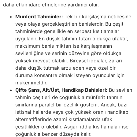
daha etkin idare etmelerine yardımcı olur.
Münferit Tahminler:
Tek bir karşılaşma neticesine
veya olaya gerçekleştirilen bahislerdir. Bu çeşit
tahminlerde genellikle en serbest kısıtlamalar
uygulanır. En düşük tahmin tutarı oldukça ufaktır,
maksimum bahis miktarı ise karşılaşmanın
sevilenliğine ve serinin düzeyine göre oldukça
yüksek mevcut olabilir. Bireysel iddialar, zararı
daha düşük tutmak arzu eden veya özel bir
duruma konsantre olmak isteyen oyuncular için
mükemmeldir.
Çifte Şans, Alt/Üst, Handikap Bahisleri:
Bu sevilen
tahmin çeşitleri de çoğunlukla münferit tahmin
sınırlarına paralel bir özellik gösterir. Ancak, bazı
istisnai hallerde veya çok yüksek oranlı handikap
alternatiflerinde azami kısıtlamalarda ufak
çeşitlilikler örülebilir. Asgari iddia kısıtlamaları ise
çoğunlukla benzer düzeyde kalır.