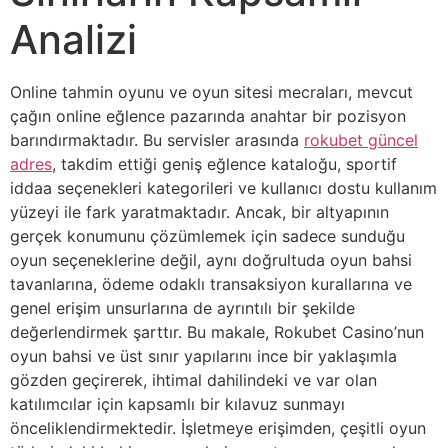
Analizi
Online tahmin oyunu ve oyun sitesi mecraları, mevcut
çağın online eğlence pazarında anahtar bir pozisyon
barındırmaktadır. Bu servisler arasında
rokubet güncel
adres
, takdim ettiği geniş eğlence kataloğu, sportif
iddaa seçenekleri kategorileri ve kullanıcı dostu kullanım
yüzeyi ile fark yaratmaktadır. Ancak, bir altyapının
gerçek konumunu çözümlemek için sadece sunduğu
oyun seçeneklerine değil, aynı doğrultuda oyun bahsi
tavanlarına, ödeme odaklı transaksiyon kurallarına ve
genel erişim unsurlarına de ayrıntılı bir şekilde
değerlendirmek şarttır. Bu makale, Rokubet Casino’nun
oyun bahsi ve üst sınır yapılarını ince bir yaklaşımla
gözden geçirerek, ihtimal dahilindeki ve var olan
katılımcılar için kapsamlı bir kılavuz sunmayı
önceliklendirmektedir. İşletmeye erişimden, çeşitli oyun