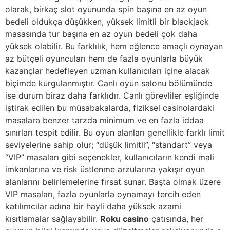
olarak, birkaç slot oyununda spin başına en az oyun
bedeli oldukça düşükken, yüksek limitli bir blackjack
masasında tur başına en az oyun bedeli çok daha
yüksek olabilir. Bu farklılık, hem eğlence amaçlı oynayan
az bütçeli oyuncuları hem de fazla oyunlarla büyük
kazançlar hedefleyen uzman kullanıcıları içine alacak
biçimde kurgulanmıştır. Canlı oyun salonu bölümünde
ise durum biraz daha farklıdır. Canlı görevliler eşliğinde
iştirak edilen bu müsabakalarda, fiziksel casinolardaki
masalara benzer tarzda minimum ve en fazla iddaa
sınırları tespit edilir. Bu oyun alanları genellikle farklı limit
seviyelerine sahip olur; “düşük limitli”, “standart” veya
“VIP” masaları gibi seçenekler, kullanıcıların kendi mali
imkanlarına ve risk üstlenme arzularına yakışır oyun
alanlarını belirlemelerine fırsat sunar. Başta olmak üzere
VIP masaları, fazla oyunlarla oynamayı tercih eden
katılımcılar adına bir hayli daha yüksek azami
kısıtlamalar sağlayabilir.
Roku casino
çatısında, her