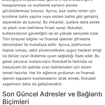
hesaplanması ve muhtemel karların anında
görüntülenmesi bulunur. Ayrıca, bazı bahis türleri için
kombine bahis yapma veya sistem bahisi gibi gelişmiş
seçenekler de bulunur. Bu imkanlar, üyelere daha esnek
ve planlı oran belirleme fırsatı sunar. Rokubet,
kullanıcılarının güvenliğini de en yüksek seviyede tutar.
Tüm bireysel bilgiler ve finansal işlemler şifreleme
teknolojileri ile muhafaza edilir. Ayrıca, platformun
lisanslı olması, sabit yönetmeliklere uygun hareket ettiği
ve dürüst oyun ilkelerine uyum sağladığı ifade eder. Bu
genel çerçeve, kullanıcıların Rokubet’te farkında ve
mesuliyetli bir şekilde oran belirlemeleri için elzem
temeli hazırlar. Her bir eğlence grubunun ve finansal
işlemin kapsamlı kısıtlamalarını idrak etmek, Rokubet
yaşantısını daha da geliştirecektir.
Son Güncel Adresler ve Bağlantı
Biçimleri