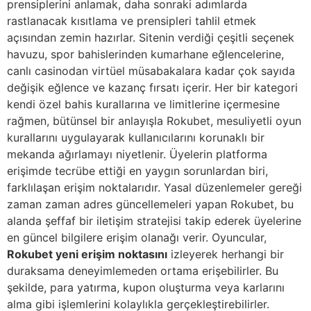
prensiplerini anlamak, daha sonraki adımlarda
rastlanacak kısıtlama ve prensipleri tahlil etmek
açısından zemin hazırlar. Sitenin verdiği çeşitli seçenek
havuzu, spor bahislerinden kumarhane eğlencelerine,
canlı casinodan virtüel müsabakalara kadar çok sayıda
değişik eğlence ve kazanç fırsatı içerir. Her bir kategori
kendi özel bahis kurallarına ve limitlerine içermesine
rağmen, bütünsel bir anlayışla Rokubet, mesuliyetli oyun
kurallarını uygulayarak kullanıcılarını korunaklı bir
mekanda ağırlamayı niyetlenir. Üyelerin platforma
erişimde tecrübe ettiği en yaygın sorunlardan biri,
farklılaşan erişim noktalarıdır. Yasal düzenlemeler gereği
zaman zaman adres güncellemeleri yapan Rokubet, bu
alanda şeffaf bir iletişim stratejisi takip ederek üyelerine
en güncel bilgilere erişim olanağı verir. Oyuncular,
Rokubet yeni erişim noktasını
izleyerek herhangi bir
duraksama deneyimlemeden ortama erişebilirler. Bu
şekilde, para yatırma, kupon oluşturma veya karlarını
alma gibi işlemlerini kolaylıkla gerçekleştirebilirler.