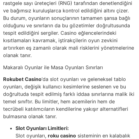
rastgele sayı üreteçleri (RNG) tarafından denetlendiğini
ve bağımsız kuruluşlarca kontrol edildiğini altını çizer.
Bu durum, oyunların sonuçlarının tamamen şansa bağlı
olduğunu ve sınırların da bu gözetimler doğrultusunda
tespit edildiğini sergiler. Casino eğlencelerindeki
kısıtlamaları kavramak, iştirakçilerin oyun zevkini
artırırken eş zamanlı olarak mali risklerini yönetmelerine
olanak tanır.
Makaralı Oyunlar ile Masa Oyunları Sınırları
Rokubet Casino
‘da slot oyunları ve geleneksel tablo
oyunları, değişik kullanıcı kesimlerine seslenen ve bu
doğrultuda tespit edilmiş farklı iddaa sınırlarına malik iki
temel sınıftır. Bu limitler, hem acemilerin hem de
tecrübeli katılımcıların kendilerine yakışır alternatifleri
bulmasına olanak tanır.
Slot Oyunları Limitleri:
Slot oyunları,
roku casino
sisteminin en kalabalık