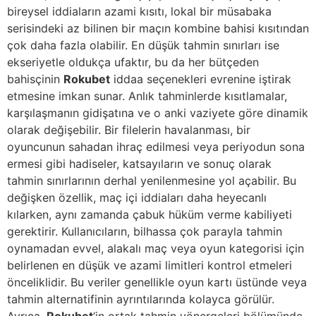
bireysel iddiaların azami kısıtı, lokal bir müsabaka
serisindeki az bilinen bir maçın kombine bahisi kısıtından
çok daha fazla olabilir. En düşük tahmin sınırları ise
ekseriyetle oldukça ufaktır, bu da her bütçeden
bahisçinin
Rokubet
iddaa seçenekleri evrenine iştirak
etmesine imkan sunar. Anlık tahminlerde kısıtlamalar,
karşılaşmanın gidişatına ve o anki vaziyete göre dinamik
olarak değişebilir. Bir filelerin havalanması, bir
oyuncunun sahadan ihraç edilmesi veya periyodun sona
ermesi gibi hadiseler, katsayıların ve sonuç olarak
tahmin sınırlarının derhal yenilenmesine yol açabilir. Bu
değişken özellik, maç içi iddiaları daha heyecanlı
kılarken, aynı zamanda çabuk hüküm verme kabiliyeti
gerektirir. Kullanıcıların, bilhassa çok parayla tahmin
oynamadan evvel, alakalı maç veya oyun kategorisi için
belirlenen en düşük ve azami limitleri kontrol etmeleri
önceliklidir. Bu veriler genellikle oyun kartı üstünde veya
tahmin alternatifinin ayrıntılarında kolayca görülür.
Ayrıca,
Rokubet
‘in ortak tahmin yönergeleri bölümünde