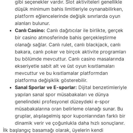
gibi seçenekler vardır. Slot aktiviteleri genellikle
düşük minimum bahis limitleriyle oynanabilirken,
platform eğlencelerinde değişik sınırlarda oyun
alanları bulunur.
Canlı Casino:
Canlı dağıtıcılar ile birlikte, gerçek
bir casino atmosferinde bahis gerçekleştirme
olanağı sağlar. Canlı rulet, canlı blackjack, canlı
bakara, canlı poker ve birçok aktivite programları
bu bölümde mevcuttur. Canlı casino masalarında
ekseriyetle sabit alt ve üst oyun kısıtlamaları
mevcuttur ve bu kısıtlamalar platformdan
platforma değişiklik gösterebilir.
Sanal Sporlar ve E-sporlar:
Dijital benzetimleriyle
yapılan sanal spor müsabakaları ve dünya
genelindeki profesyonel düzeydeki e-spor
müsabakalarına oran belirleme olanağı sunar. Bu
gruplar, alışılagelmiş spor kuponlarından farklı bir
dinamik verir ve çoğunlukla daha hızlı sonuçlanır.
İlk başlangıç basamağı olarak, üyelerin kendi