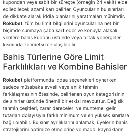
kupondan veya sabit bir süreçte (örneğin 24 vakit) elde
edilebilecek azami karı belirler. Oyuncuların bu sınırları
de dikkate alarak iddia planlarını yaratmaları mühimdir.
Rokubet
, tüm bu limit bilgilerini oyuncularına net bir
biçimde sunmaya çaba sarf eder ve konuyla alakalı
verilere bahis kuponu üstünde veya ortak yönergeler
kısmında zahmetsizce ulaşılabilir.
Bahis Türlerine Göre Limit
Farklılıkları ve Kombine Bahisler
Rokubet
platformunda iddaa seçenekleri oynarken,
sadece müsabaka evveli veya anlık tahmin
farklılaşmasının ötesinde, belirlenen oyun kategorisinin
de sınırlar üstünde önemli bir etkisi mevcuttur. Değişik
tahmin çeşitleri, zarar dereceleri ve muhtemel gelir
tutarları dolayısıyla farklı minimum ve en yüksek sınırlara
bağlı olabilir. Bu sınır ayrılıklarını anlamak, üyelerin bahis
stratejilerini optimize etmelerine ve maddi kaynaklarını