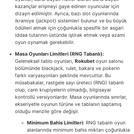
kazançlar erişmeyi gaye edinen oyuncular için
dizayn edilmiştir. Ayrıca, bazı slot oyunlarında
ikramiye (jackpot) sistemleri bulunur ve bu büyük
ödülleri almak için çoğunlukla spesifik bir asgari
iddaa tutarının üstünde iştirak etmek veya azami
oyun oynamak gerekebilir.
Masa Oyunları Limitleri (RNG Tabanlı):
Geleneksel tablo oyunları,
Rokubet
oyun salonu
bölümünde blackjack, rulet, bakara ve pokerin
farklı varyasyonları şeklinde mevcuttur. Bu
müsabakalar, rastgele sayı üreteci (RNG) tabanlı
olup, canlı krupiyelerin olmadığı, bilgisayar
kontrollü versiyonlardır. Masa oyunlarında sınırlar,
ekseriyetle oyunun türüne ve tablanın saptamış
olduğu menzile göre değişir.
Minimum Bahis Limitleri:
RNG tabanlı oyun
alanlarında minimum bahis miktarı çoğunlukla