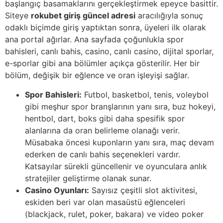
başlangıç basamaklarını gerçekleştirmek epeyce basittir.
Siteye
rokubet giriş güncel adresi
aracılığıyla sonuç
odaklı biçimde giriş yaptıktan sonra, üyeleri ilk olarak
ana portal ağırlar. Ana sayfada çoğunlukla spor
bahisleri, canlı bahis, casino, canlı casino, dijital sporlar,
e-sporlar gibi ana bölümler açıkça gösterilir. Her bir
bölüm, değişik bir eğlence ve oran işleyişi sağlar.
Spor Bahisleri:
Futbol, basketbol, tenis, voleybol
gibi meşhur spor branşlarının yanı sıra, buz hokeyi,
hentbol, dart, boks gibi daha spesifik spor
alanlarına da oran belirleme olanağı verir.
Müsabaka öncesi kuponların yanı sıra, maç devam
ederken de canlı bahis seçenekleri vardır.
Katsayılar sürekli güncellenir ve oyunculara anlık
stratejiler geliştirme olanak sunar.
Casino Oyunları:
Sayısız çeşitli slot aktivitesi,
eskiden beri var olan masaüstü eğlenceleri
(blackjack, rulet, poker, bakara) ve video poker