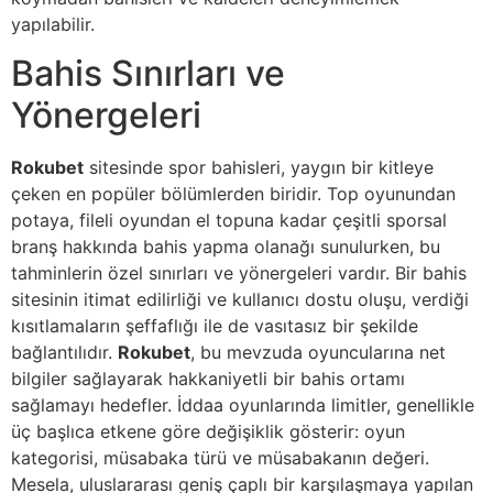
yapılabilir.
Bahis Sınırları ve
Yönergeleri
Rokubet
sitesinde spor bahisleri, yaygın bir kitleye
çeken en popüler bölümlerden biridir. Top oyunundan
potaya, fileli oyundan el topuna kadar çeşitli sporsal
branş hakkında bahis yapma olanağı sunulurken, bu
tahminlerin özel sınırları ve yönergeleri vardır. Bir bahis
sitesinin itimat edilirliği ve kullanıcı dostu oluşu, verdiği
kısıtlamaların şeffaflığı ile de vasıtasız bir şekilde
bağlantılıdır.
Rokubet
, bu mevzuda oyuncularına net
bilgiler sağlayarak hakkaniyetli bir bahis ortamı
sağlamayı hedefler. İddaa oyunlarında limitler, genellikle
üç başlıca etkene göre değişiklik gösterir: oyun
kategorisi, müsabaka türü ve müsabakanın değeri.
Mesela, uluslararası geniş çaplı bir karşılaşmaya yapılan