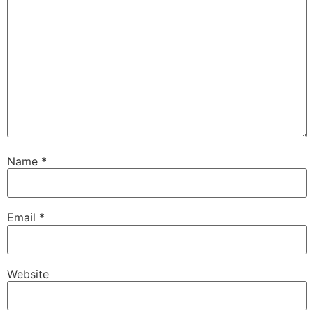
Name
*
Email
*
Website