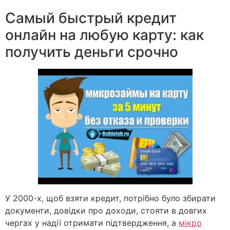
Самый быстрый кредит
онлайн на любую карту: как
получить деньги срочно
У 2000-х, щоб взяти кредит, потрібно було збирати
документи, довідки про доходи, стояти в довгих
чергах у надії отримати підтвердження, а
мікро