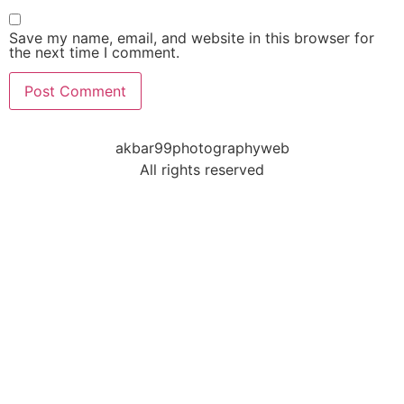
Save my name, email, and website in this browser for
the next time I comment.
akbar99photographyweb
All rights reserved