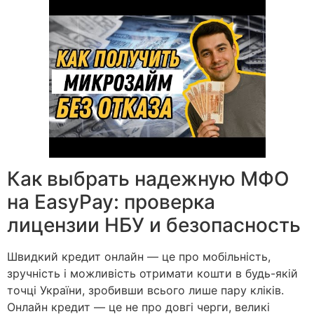
Как выбрать надежную МФО
на EasyPay: проверка
лицензии НБУ и безопасность
Швидкий кредит онлайн — це про мобільність,
зручність і можливість отримати кошти в будь-якій
точці України, зробивши всього лише пару кліків.
Онлайн кредит — це не про довгі черги, великі