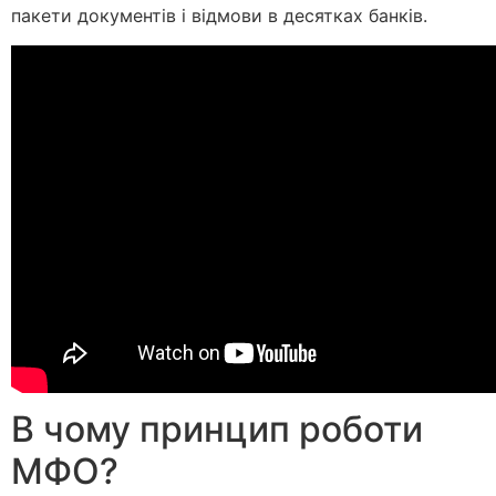
пакети документів і відмови в десятках банків.
В чому принцип роботи
МФО?