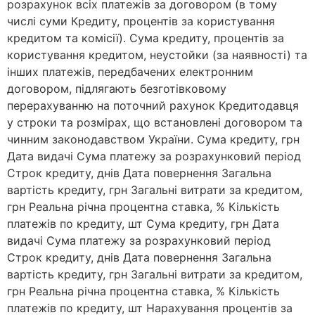
розрахунок всіх платежів за договором (в тому
числі суми Кредиту, процентів за користування
кредитом та комісії). Сума кредиту, процентів за
користування кредитом, неустойки (за наявності) та
інших платежів, передбачених електронним
договором, підлягають безготівковому
перерахуванню на поточний рахунок Кредитодавця
у строки та розмірах, що встановлені договором та
чинним законодавством України. Сума кредиту, грн
Дата видачі Сума платежу за розрахунковий період
Строк кредиту, днів Дата повернення Загальна
вартість кредиту, грн Загальні витрати за кредитом,
грн Реальна річна процентна ставка, % Кількість
платежів по кредиту, шт Сума кредиту, грн Дата
видачі Сума платежу за розрахунковий період
Строк кредиту, днів Дата повернення Загальна
вартість кредиту, грн Загальні витрати за кредитом,
грн Реальна річна процентна ставка, % Кількість
платежів по кредиту, шт Нарахування процентів за