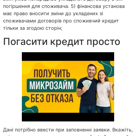
погіршення для споживача. 5) фінансова установа
має право вносити зміни до укладених зі
споживачами договорів про споживчий кредит
тільки за згодою сторін;
Погасити кредит просто
Дані потрібно ввести при заповненні заявки. Вкажіть,