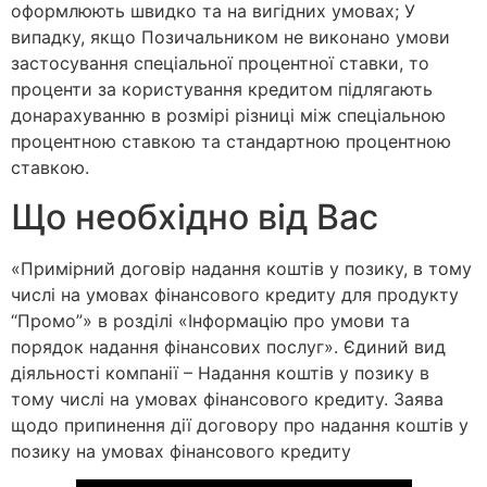
оформлюють швидко та на вигідних умовах; У
випадку, якщо Позичальником не виконано умови
застосування спеціальної процентної ставки, то
проценти за користування кредитом підлягають
донарахуванню в розмірі різниці між спеціальною
процентною ставкою та стандартною процентною
ставкою.
Що необхідно від Вас
«Примірний договір надання коштів у позику, в тому
числі на умовах фінансового кредиту для продукту
“Промо”» в розділі «Інформацію про умови та
порядок надання фінансових послуг». Єдиний вид
діяльності компанії – Надання коштів у позику в
тому числі на умовах фінансового кредиту. Заява
щодо припинення дії договору про надання коштів у
позику на умовах фінансового кредиту